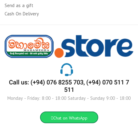
Send as a gift
Cash On Delivery
Call us: (+94) 076 8255 703, (+94) 070 511 7
511
Monday - Friday: 8:00 - 18:00 Saturday - Sunday 9:00 - 18:00
Chat on WhatsApp