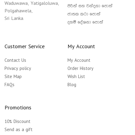
Waduwawa, Yatigaloluwa,
පිරිත් සහ වන්දනා පොත්
Polgahawela,
ජාතක කථා පොත්
Sri Lanka.
දහම් දේශනා පොත්
Customer Service
My Account
Contact Us
My Account
Privacy policy
Order History
Site Map
Wish List
FAQs
Blog
Promotions
10% Discount
Send as a gift