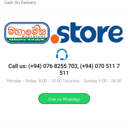
Cash On Delivery
Call us: (+94) 076 8255 703, (+94) 070 511 7
511
Monday - Friday: 8:00 - 18:00 Saturday - Sunday 9:00 - 18:00
Chat on WhatsApp